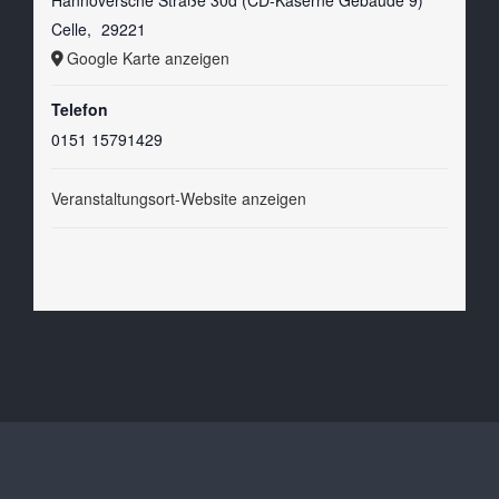
Celle
,
29221
Google Karte anzeigen
Telefon
0151 15791429
Veranstaltungsort-Website anzeigen