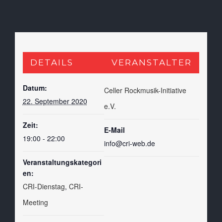
DETAILS
VERANSTALTER
Datum:
Celler Rockmusik-Initiative
22. September 2020
e.V.
Zeit:
E-Mail
19:00 - 22:00
info@cri-web.de
Veranstaltungskategori
en:
CRI-Dienstag
,
CRI-
Meeting