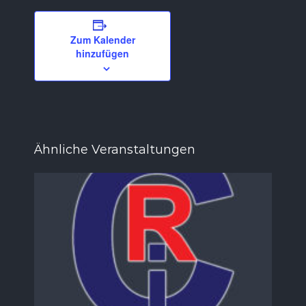
Zum Kalender
hinzufügen
Ähnliche Veranstaltungen