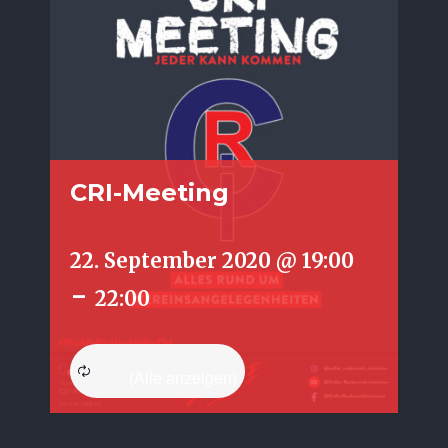
CRI-Meeting
22. September 2020 @ 19:00
-
22:00