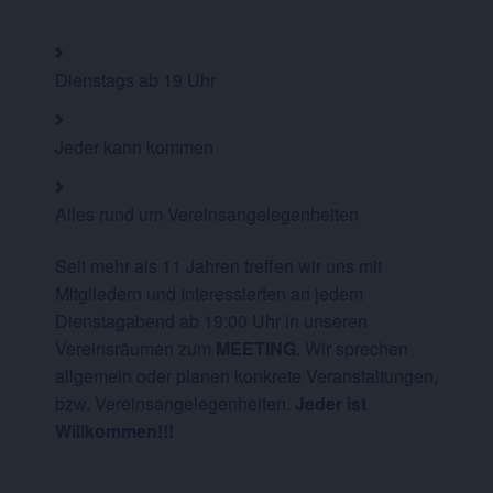
Dienstags ab 19 Uhr
Jeder kann kommen
Alles rund um Vereinsangelegenheiten
Seit mehr als 11 Jahren treffen wir uns mit
Mitgliedern und Interessierten an jedem
Dienstagabend ab 19:00 Uhr in unseren
Vereinsräumen zum
MEETING
. Wir sprechen
allgemein oder planen konkrete Veranstaltungen,
bzw. Vereinsangelegenheiten.
Jeder ist
Willkommen!!!