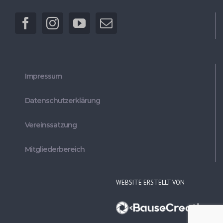
Impressum
Datenschutzerklärung
Vereinssatzung
Mitgliederbereich
WEBSITE ERSTELLT VON