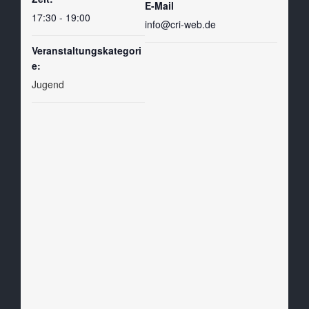
E-Mail
17:30 - 19:00
info@cri-web.de
Veranstaltungskategori
e:
Jugend