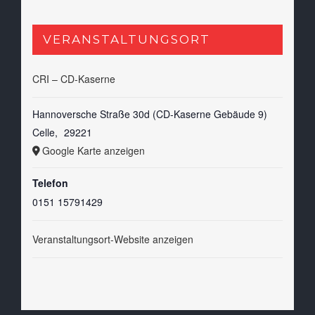
VERANSTALTUNGSORT
CRI – CD-Kaserne
Hannoversche Straße 30d (CD-Kaserne Gebäude 9)
Celle
,
29221
Google Karte anzeigen
Telefon
0151 15791429
Veranstaltungsort-Website anzeigen