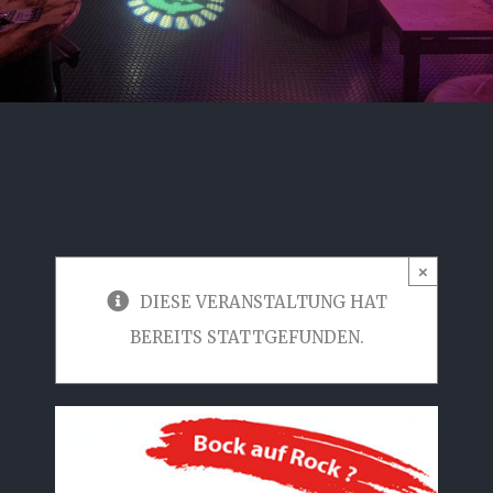
×
DIESE VERANSTALTUNG HAT
BEREITS STATTGEFUNDEN.