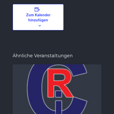
Zum Kalender
hinzufügen
Ähnliche Veranstaltungen