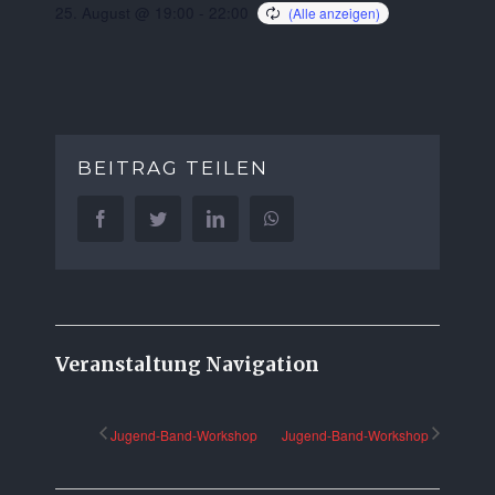
25. August @ 19:00
-
22:00
BEITRAG TEILEN
Facebook
Twitter
LinkedIn
WhatsApp
Veranstaltung Navigation
Jugend-Band-Workshop
Jugend-Band-Workshop