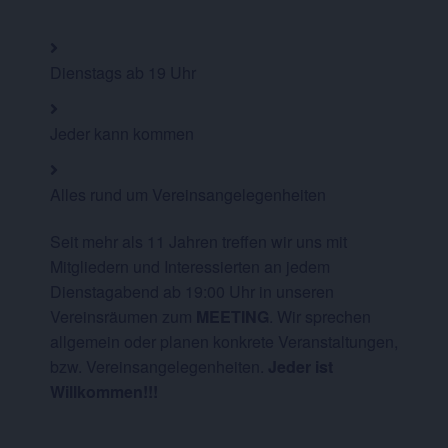
Dienstags ab 19 Uhr
Jeder kann kommen
Alles rund um Vereinsangelegenheiten
Seit mehr als 11 Jahren treffen wir uns mit
Mitgliedern und Interessierten an jedem
Dienstagabend ab 19:00 Uhr in unseren
Vereinsräumen zum
MEETING
. Wir sprechen
allgemein oder planen konkrete Veranstaltungen,
bzw. Vereinsangelegenheiten.
Jeder ist
Willkommen!!!