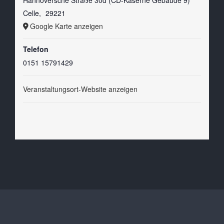
Celle
,
29221
Google Karte anzeigen
Telefon
0151 15791429
Veranstaltungsort-Website anzeigen