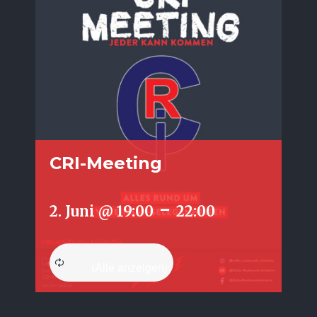
CRI-Meeting
-
2. Juni @ 19:00
22:00