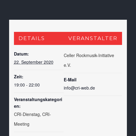
DETAILS
VERANSTALTER
Datum:
Celler Rockmusik-Initiative
22. September 2020
e.V.
Zeit:
E-Mail
19:00 - 22:00
info@cri-web.de
Veranstaltungskategori
en:
CRI-Dienstag
,
CRI-
Meeting