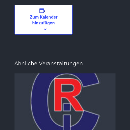
Zum Kalender
hinzufügen
Ähnliche Veranstaltungen