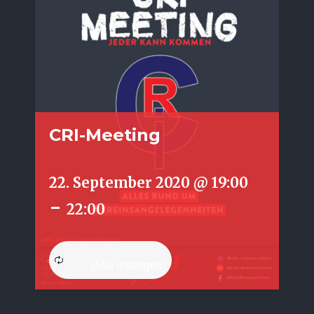
CRI-Meeting
22. September 2020 @ 19:00
-
22:00