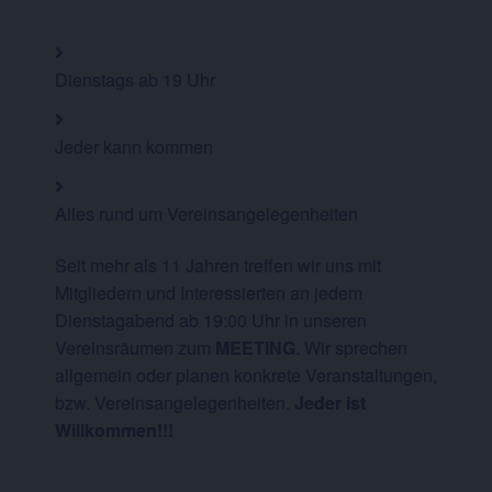
Dienstags ab 19 Uhr
Jeder kann kommen
Alles rund um Vereinsangelegenheiten
Seit mehr als 11 Jahren treffen wir uns mit
Mitgliedern und Interessierten an jedem
Dienstagabend ab 19:00 Uhr in unseren
Vereinsräumen zum
MEETING
. Wir sprechen
allgemein oder planen konkrete Veranstaltungen,
bzw. Vereinsangelegenheiten.
Jeder ist
Willkommen!!!