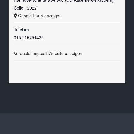
Celle
,
29221
Google Karte anzeigen
Telefon
0151 15791429
Veranstaltungsort-Website anzeigen