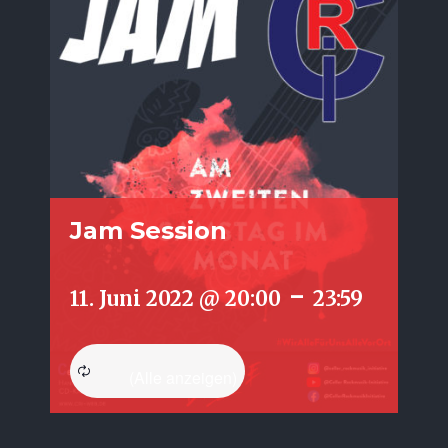
Jam Session
-
11. Juni 2022 @ 20:00
23:59