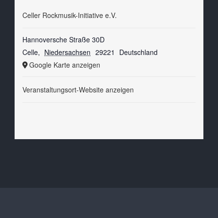
Celler Rockmusik-Initiative e.V.
Hannoversche Straße 30D
Celle
,
Niedersachsen
29221
Deutschland
Google Karte anzeigen
Veranstaltungsort-Website anzeigen