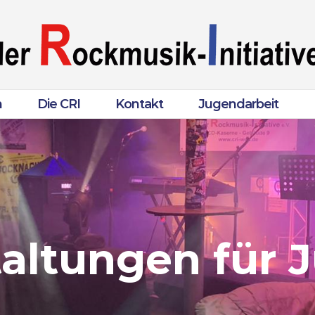
n
Die CRI
Kontakt
Jugendarbeit
altungen für J