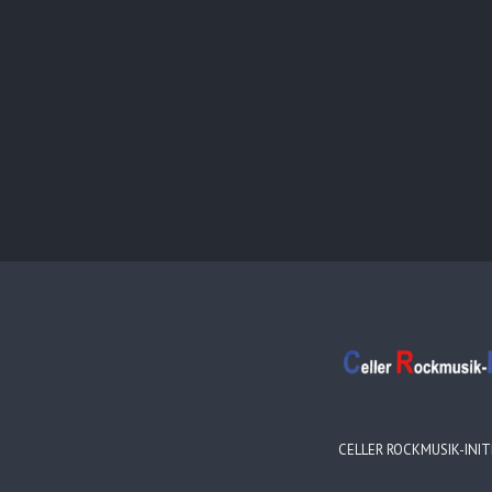
CELLER ROCKMUSIK-INITI