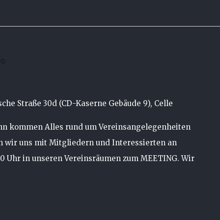
che Straße 30d (CD-Kaserne Gebäude 9), Celle
ann kommen Alles rund um Vereinsangelegenheiten
en wir uns mit Mitgliedern und Interessierten an
00 Uhr in unseren Vereinsräumen zum MEETING. Wir