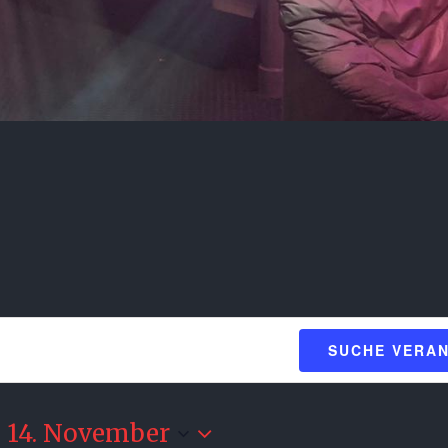
SUCHE VERA
 
14. November