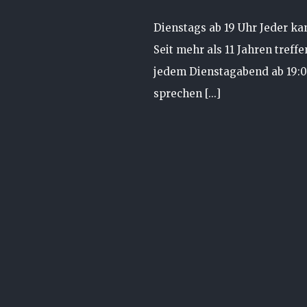
Dienstags ab 19 Uhr Jeder k
Seit mehr als 11 Jahren treff
jedem Dienstagabend ab 19:
sprechen [...]