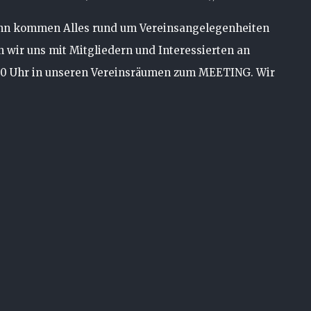
ann kommen Alles rund um Vereinsangelegenheiten
en wir uns mit Mitgliedern und Interessierten an
00 Uhr in unseren Vereinsräumen zum MEETING. Wir