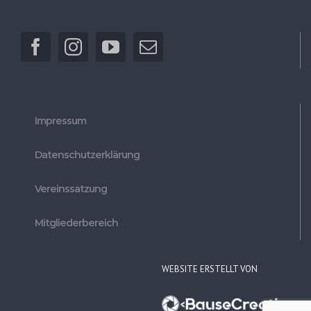
Impressum
Datenschutzerklärung
Vereinssatzung
Mitgliederbereich
WEBSITE ERSTELLT VON