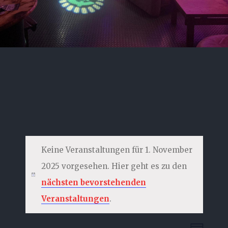
Keine Veranstaltungen für 1. November
2025 vorgesehen. Hier geht es zu den
nächsten bevorstehenden
Veranstaltungen
.