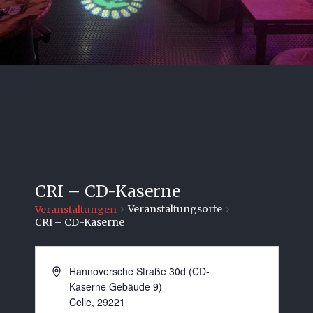
CRI – CD-Kaserne
Veranstaltungsorte
Veranstaltungen
CRI – CD-Kaserne
Hannoversche Straße 30d (CD-
Kaserne Gebäude 9)
Celle
,
29221