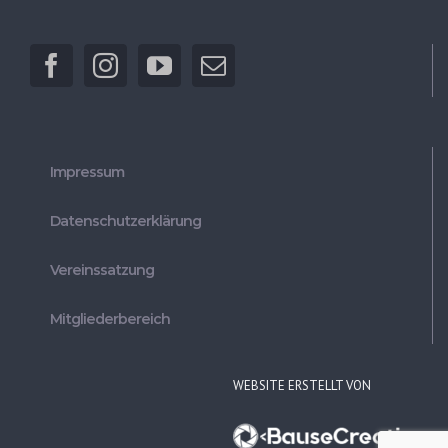
Impressum
Datenschutzerklärung
Vereinssatzung
Mitgliederbereich
WEBSITE ERSTELLT VON