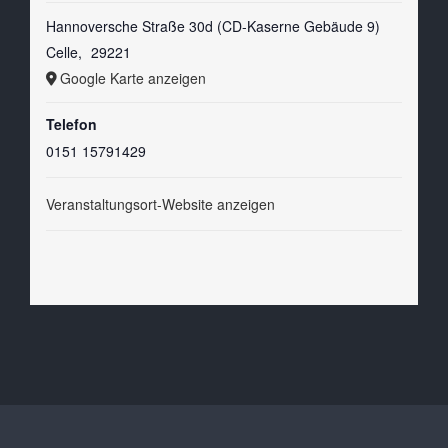
Hannoversche Straße 30d (CD-Kaserne Gebäude 9)
Celle
,
29221
Google Karte anzeigen
Telefon
0151 15791429
Veranstaltungsort-Website anzeigen