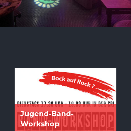
Jugend-Band-
Workshop