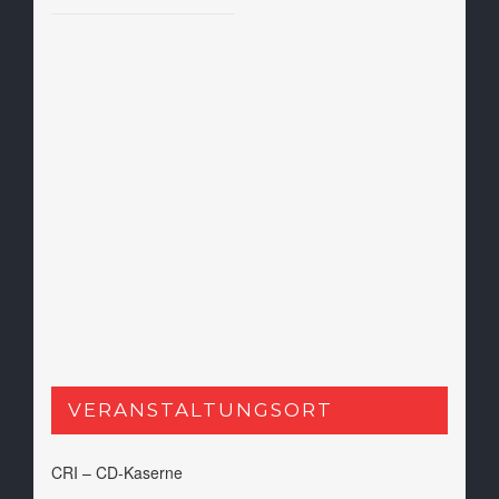
VERANSTALTUNGSORT
CRI – CD-Kaserne