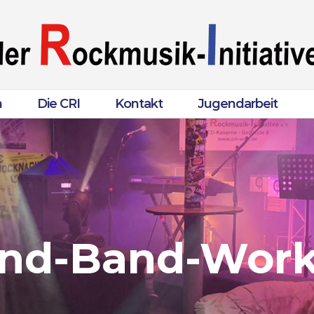
n
Die CRI
Kontakt
Jugendarbeit
nd-Band-Wor