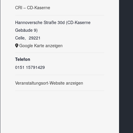
CRI – CD-Kaserne
Hannoversche Straße 30d (CD-Kaserne
Gebäude 9)
Celle
,
29221
Google Karte anzeigen
Telefon
0151 15791429
Veranstaltungsort-Website anzeigen