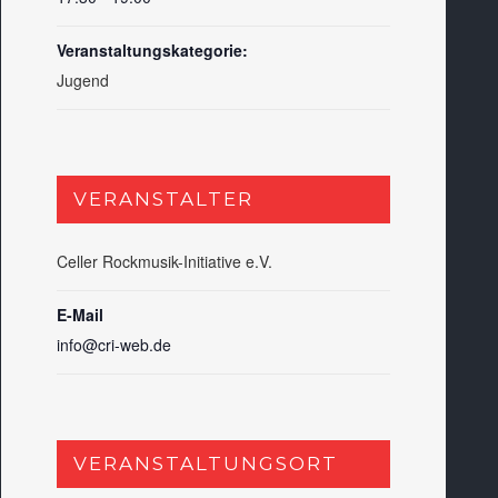
Veranstaltungskategorie:
Jugend
VERANSTALTER
Celler Rockmusik-Initiative e.V.
E-Mail
info@cri-web.de
VERANSTALTUNGSORT