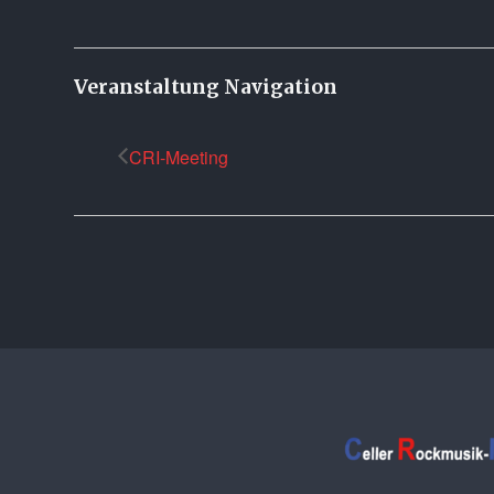
Veranstaltung Navigation
CRI-Meeting