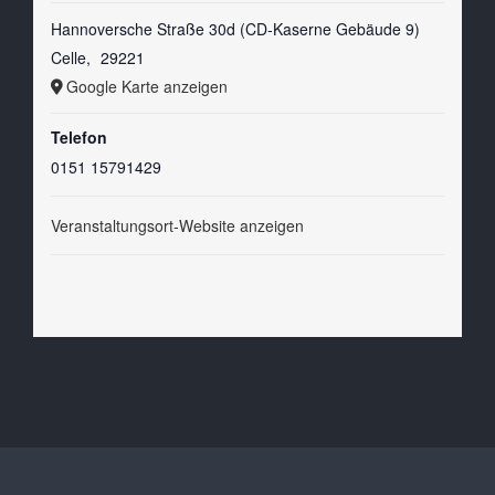
Hannoversche Straße 30d (CD-Kaserne Gebäude 9)
Celle
,
29221
Google Karte anzeigen
Telefon
0151 15791429
Veranstaltungsort-Website anzeigen