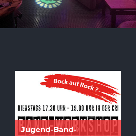
Jugend-Band-