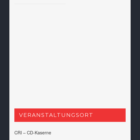
VERANSTALTUNGSORT
CRI – CD-Kaserne