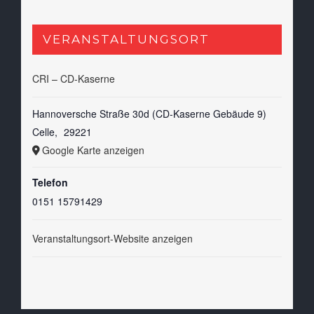
VERANSTALTUNGSORT
CRI – CD-Kaserne
Hannoversche Straße 30d (CD-Kaserne Gebäude 9)
Celle
,
29221
Google Karte anzeigen
Telefon
0151 15791429
Veranstaltungsort-Website anzeigen