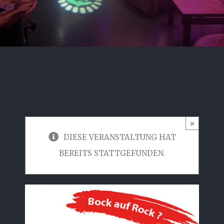
×
DIESE VERANSTALTUNG HAT
BEREITS STATTGEFUNDEN.