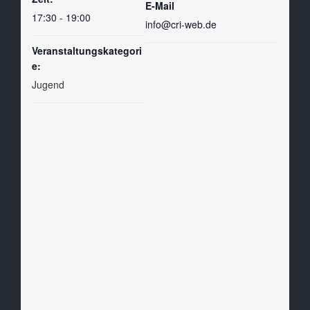
E-Mail
17:30 - 19:00
info@cri-web.de
Veranstaltungskategori
e:
Jugend