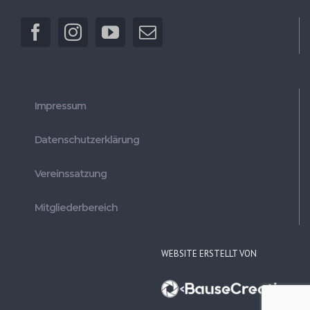
Impressum
Datenschutzerklärung
Vereinssatzung
Mitgliederbereich
WEBSITE ERSTELLT VON