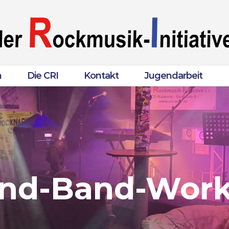
n
Die CRI
Kontakt
Jugendarbeit
nd-Band-Wor