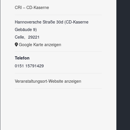
CRI – CD-Kaserne
Hannoversche Straße 30d (CD-Kaserne
Gebäude 9)
Celle
,
29221
Google Karte anzeigen
Telefon
0151 15791429
Veranstaltungsort-Website anzeigen