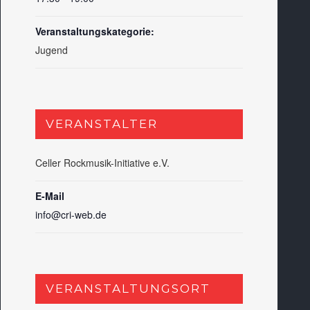
Veranstaltungskategorie:
Jugend
VERANSTALTER
Celler Rockmusik-Initiative e.V.
E-Mail
info@cri-web.de
VERANSTALTUNGSORT