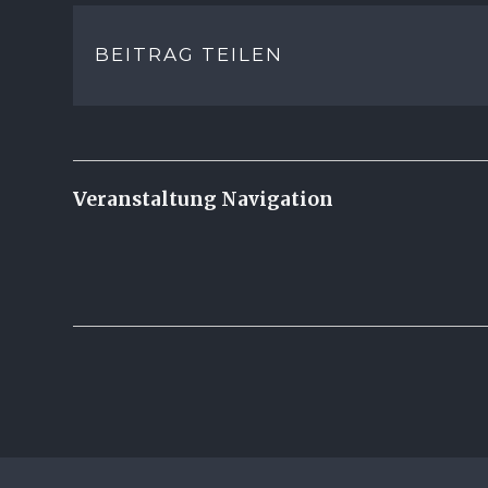
BEITRAG TEILEN
Veranstaltung Navigation