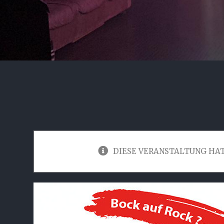
DIESE VERANSTALTUNG HAT