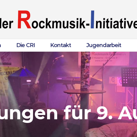
n
Die CRI
Kontakt
Jugendarbeit
ungen für 9. 