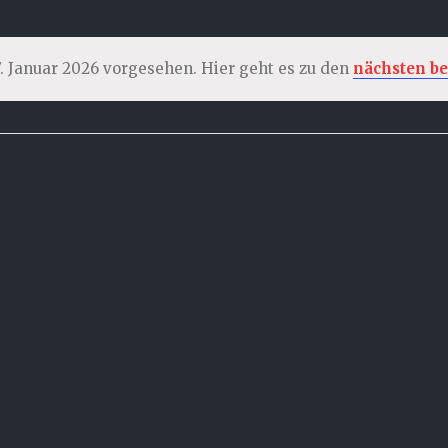
7. Januar 2026 vorgesehen. Hier geht es zu den
nächsten b