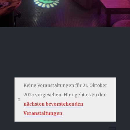
Keine Veranstaltungen für 21. Oktober
2025 vorgesehen. Hier geht es zu den
nächsten bevorstehenden
Veranstaltungen
.