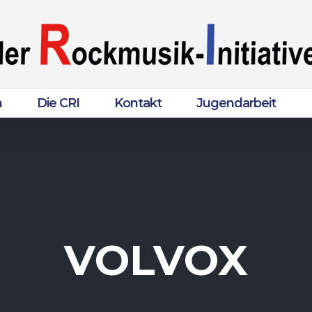
n
Die CRI
Kontakt
Jugendarbeit
VOLVOX