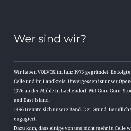
Wer sind wir?
Wir haben VOLVOX im Jahr 1973 gegründet. Es folgte
Celle und im Landkreis. Unvergessen ist unser Open-
1976 an der Mühle in Lachendorf. Mit Guru Guru, St
und East Island.
1986 trennte sich unsere Band. Der Grund: Beruflich 
engagiert.
Dazu kam, dass einige von uns nicht mehr in Celle 