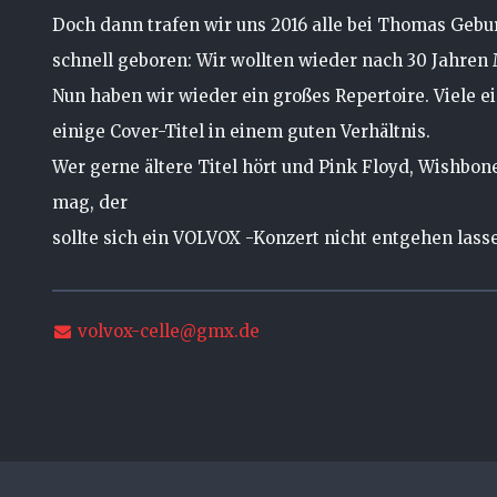
Doch dann trafen wir uns 2016 alle bei Thomas Gebu
schnell geboren: Wir wollten wieder nach 30 Jahren
Nun haben wir wieder ein großes Repertoire. Viele e
einige Cover-Titel in einem guten Verhältnis.
Wer gerne ältere Titel hört und Pink Floyd, Wishbo
mag, der
sollte sich ein VOLVOX -Konzert nicht entgehen lass
volvox-celle@gmx.de