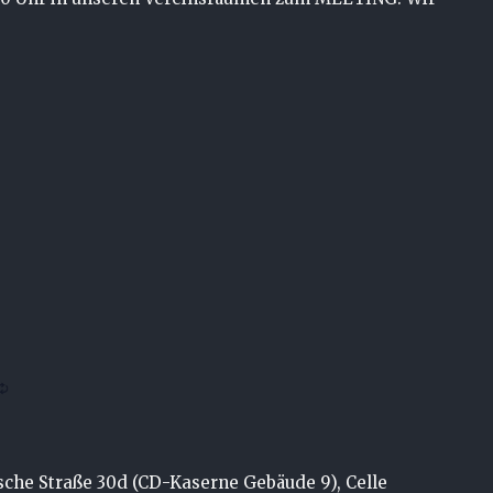
che Straße 30d (CD-Kaserne Gebäude 9), Celle