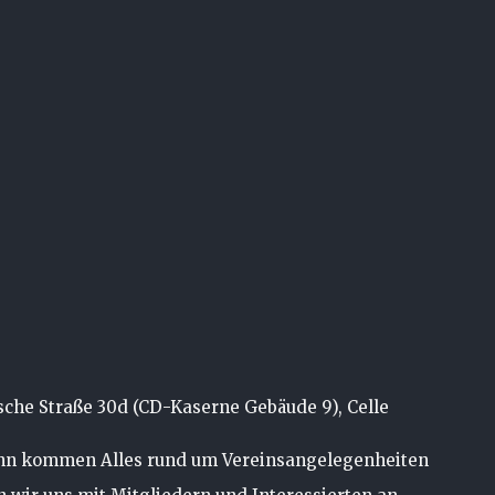
che Straße 30d (CD-Kaserne Gebäude 9), Celle
ann kommen Alles rund um Vereinsangelegenheiten