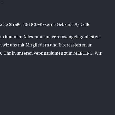
che Straße 30d (CD-Kaserne Gebäude 9), Celle
ann kommen Alles rund um Vereinsangelegenheiten
en wir uns mit Mitgliedern und Interessierten an
00 Uhr in unseren Vereinsräumen zum MEETING. Wir