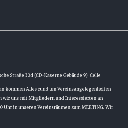
che Straße 30d (CD-Kaserne Gebäude 9), Celle
ann kommen Alles rund um Vereinsangelegenheiten
en wir uns mit Mitgliedern und Interessierten an
00 Uhr in unseren Vereinsräumen zum MEETING. Wir