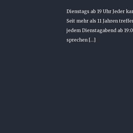
Dienstags ab 19 Uhr Jeder k
Seit mehr als 11 Jahren treff
jedem Dienstagabend ab 19:
sprechen [...]