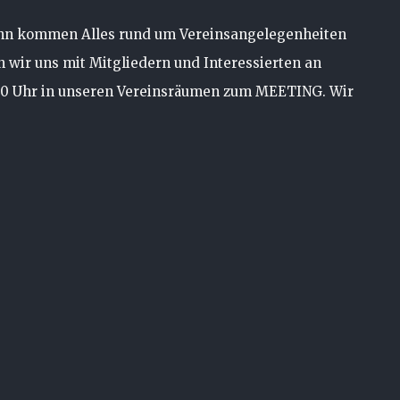
ann kommen Alles rund um Vereinsangelegenheiten
en wir uns mit Mitgliedern und Interessierten an
00 Uhr in unseren Vereinsräumen zum MEETING. Wir