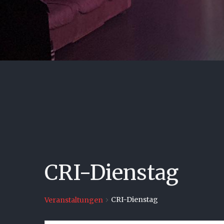
CRI-Dienstag
CRI-Dienstag
Veranstaltungen